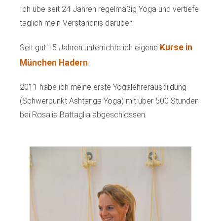
Ich übe seit 24 Jahren regelmäßig Yoga und vertiefe
täglich mein Verständnis darüber.
Kurse in
Seit gut 15 Jahren unterrichte ich eigene
München Hadern
.
2011 habe ich meine erste Yogalehrerausbildung
(Schwerpunkt Ashtanga Yoga) mit über 500 Stunden
bei Rosalia Battaglia abgeschlossen.