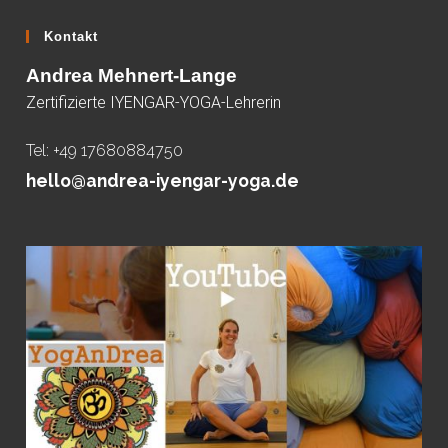
Kontakt
Andrea Mehnert-Lange
Zertifizierte IYENGAR-YOGA-Lehrerin
Tel: +49 17680884750
hello@andrea-iyengar-yoga.de