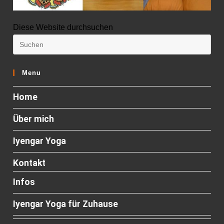
Diese Website durchsuchen
Menu
Home
Über mich
Iyengar Yoga
Kontakt
Infos
Iyengar Yoga für Zuhause