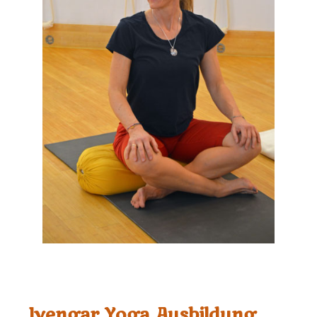
Iyengar Yoga Ausbildung