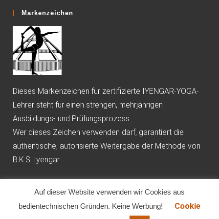
Markenzeichen
Dieses Markenzeichen für zertifizierte IYENGAR-YOGA-
Lehrer steht für einen strengen, mehrjährigen
Ausbildungs- und Prüfungsprozess.
Wer dieses Zeichen verwenden darf, garantiert die
authentische, autorisierte Weitergabe der Methode von
B.K.S. Iyengar.
Auf dieser Website verwenden wir Cookies aus
Cookie
bedientechnischen Gründen. Keine Werbung!
Impressum
Datenschutzerklärung