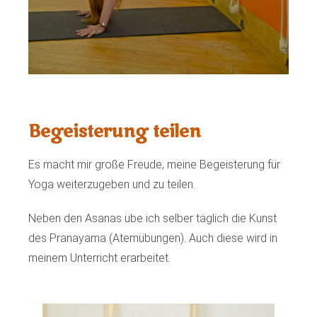
Begeisterung teilen
Es macht mir große Freude, meine Begeisterung für
Yoga weiterzugeben und zu teilen.
Neben den Asanas übe ich selber täglich die Kunst
des Pranayama (Atemübungen). Auch diese wird in
meinem Unterricht erarbeitet.