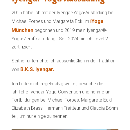
2015 habe ich mit der Iyengar-Yoga-Ausbildung bei
iYoga
Michael Forbes und Margareta Eckl im
München
begonnen und 2019 mein Iyengar®-
Yoga-Zertifikat erlangt. Seit 2024 bin ich Level 2
zertifiziert.
Seither unterrichte ich ausschließlich in der Tradition
B.K.S. Iyengar.
von
Ich bilde mich regelmäßig weiter, besuche die
jährliche Iyengar-Yoga-Convention und nehme an
Fortbildungen bei Michael Forbes, Margarete Eckl,
Elizabeth Brass, Hermann Traitteur und Claudia Böhm
teil, um nur einige zu nennen.