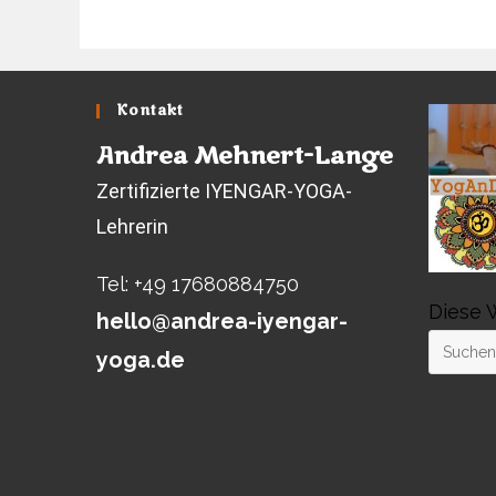
Kontakt
Andrea Mehnert-Lange
Zertifizierte IYENGAR-YOGA-
Lehrerin
Tel: +49 17680884750
Diese 
hello@andrea-iyengar-
yoga.de