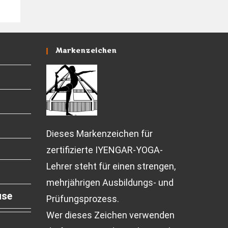
Markenzeichen
Dieses Markenzeichen für
zertifizierte IYENGAR-YOGA-
Lehrer steht für einen strengen,
mehrjährigen Ausbildungs- und
use
Prüfungsprozess.
Wer dieses Zeichen verwenden