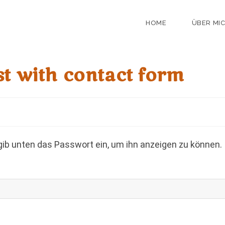
HOME
ÜBER MI
st with contact form
 gib unten das Passwort ein, um ihn anzeigen zu können.